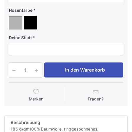
Hosenfarbe
Deine Stadt
In den Warenkorb
Merken
Fragen?
Beschreibung
185 g/qm100% Baumwolle, ringgesponnenes,