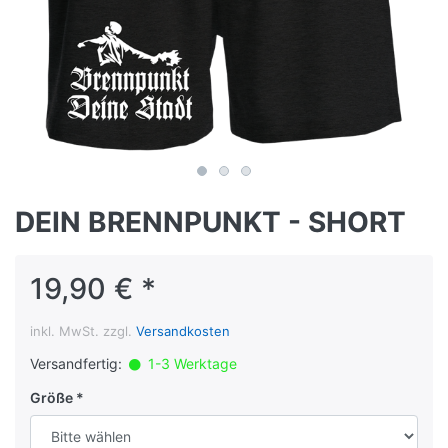
DEIN BRENNPUNKT - SHORT
19,90 € *
inkl. MwSt. zzgl.
Versandkosten
Versandfertig:
1-3 Werktage
Größe