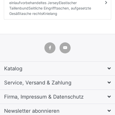
einlaufvorbehandeltes JerseyElastischer
TaillenbundSeitliche Eingrifftaschen, aufgesetzte
Gesäßtasche rechtsKnielang
Katalog
Service, Versand & Zahlung
Firma, Impressum & Datenschutz
Newsletter abonnieren