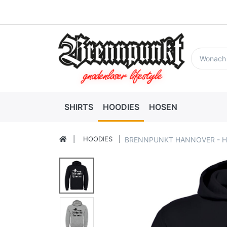
SHIRTS
HOODIES
HOSEN
HOODIES
BRENNPUNKT HANNOVER - 