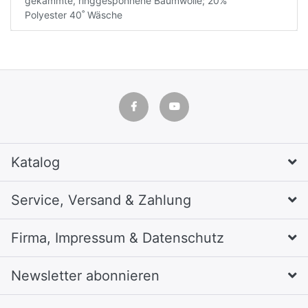
gekämmte, ringgesponnene Baumwolle; 20%
Polyester 40˚ Wäsche
Katalog
Service, Versand & Zahlung
Firma, Impressum & Datenschutz
Newsletter abonnieren