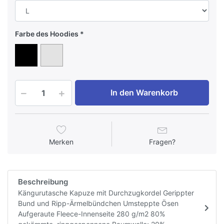
Farbe des Hoodies
In den Warenkorb
Merken
Fragen?
Beschreibung
Kängurutasche Kapuze mit Durchzugkordel Gerippter
Bund und Ripp-Ärmelbündchen Umsteppte Ösen
Aufgeraute Fleece-Innenseite 280 g/m2 80%