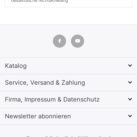
Gesäßtasche rechtsKnielang
Katalog
Service, Versand & Zahlung
Firma, Impressum & Datenschutz
Newsletter abonnieren