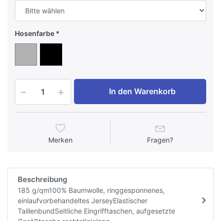
Hosenfarbe
In den Warenkorb
Merken
Fragen?
Beschreibung
185 g/qm100% Baumwolle, ringgesponnenes,
einlaufvorbehandeltes JerseyElastischer
TaillenbundSeitliche Eingrifftaschen, aufgesetzte