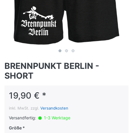
BRENNPUNKT BERLIN -
SHORT
19,90 € *
inkl. MwSt. zzgl.
Versandkosten
Versandfertig:
1-3 Werktage
Größe